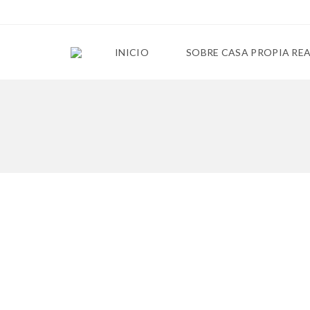
INICIO
SOBRE CASA PROPIA RE