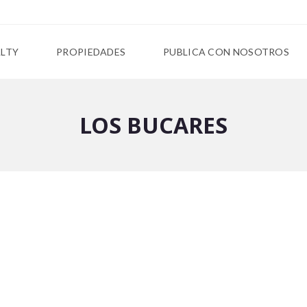
ALTY
PROPIEDADES
PUBLICA CON NOSOTROS
LOS BUCARES