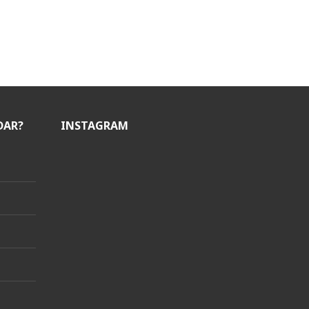
DAR?
INSTAGRAM