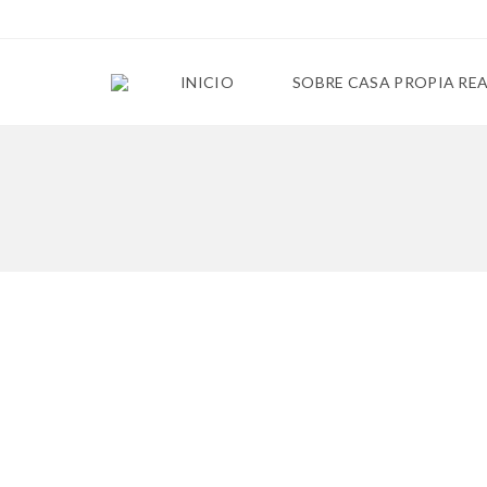
INICIO
SOBRE CASA PROPIA RE