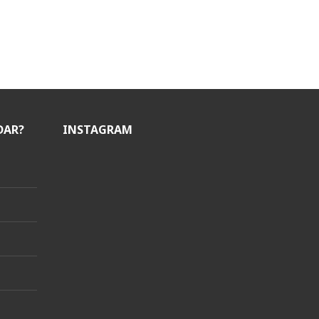
DAR?
INSTAGRAM