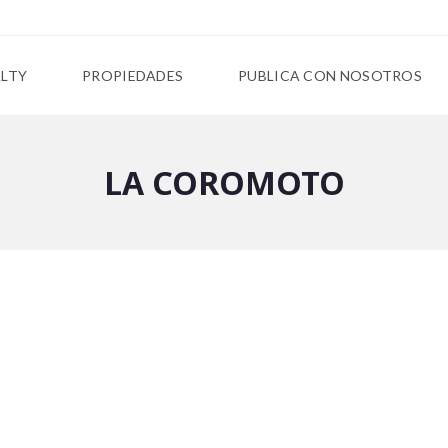
ALTY
PROPIEDADES
PUBLICA CON NOSOTROS
LA COROMOTO