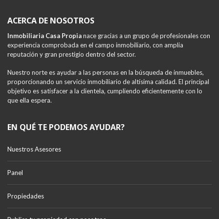
ACERCA DE NOSOTROS
Inmobiliaria Casa Propia
nace gracias a un grupo de profesionales con
experiencia comprobada en el campo inmobiliario, con amplia
reputación y gran prestigio dentro del sector.
Nuestro norte es ayudar a las personas en la búsqueda de inmuebles,
proporcionando un servicio inmobiliario de altísima calidad. El principal
objetivo es satisfacer a la clientela, cumpliendo eficientemente con lo
que ella espera.
EN QUÉ TE PODEMOS AYUDAR?
Nuestros Asesores
Panel
Propiedades