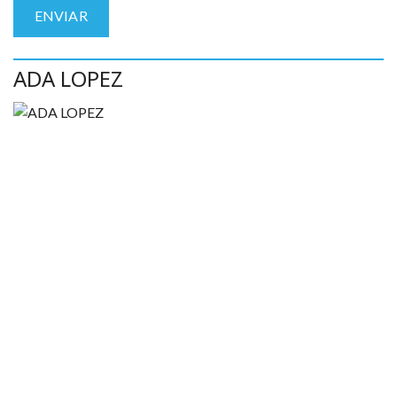
ADA LOPEZ