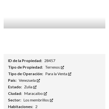
ID de la Propiedad:
28457
Tipo de Propiedad:
Terrenos
Tipo de Operación:
Para la Venta
País:
Venezuela
Estado:
Zulia
Ciudad:
Maracaibo
Sector:
Los membrillos
Habitaciones:
2