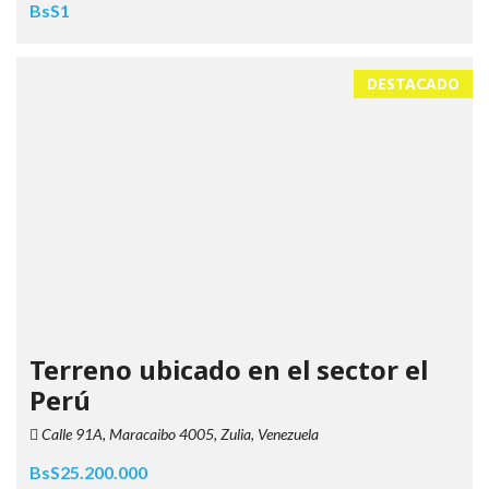
BsS1
DESTACADO
Terreno ubicado en el sector el
Perú
Calle 91A, Maracaibo 4005, Zulia, Venezuela
BsS25.200.000