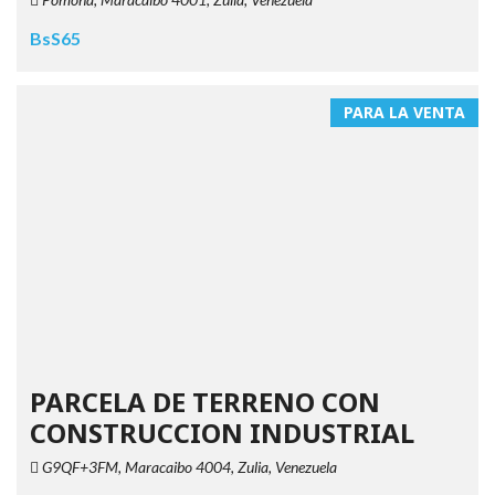
BsS65
PARA LA VENTA
PARCELA DE TERRENO CON
CONSTRUCCION INDUSTRIAL
G9QF+3FM, Maracaibo 4004, Zulia, Venezuela