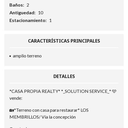
Baños:
2
Antiguedad:
10
Estacionamiento:
1
CARACTERÍSTICAS PRINCIPALES
amplio terreno
DETALLES
*CASA PROPIA REALTY* *_SOLUTION SERVICE_* 🩵
vende:
🏡*Terreno con casa para restaurar* LOS
MEMBRILLOS/ Vía la concepción