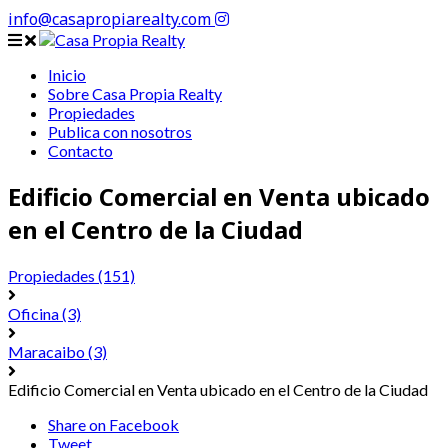
info@casapropiarealty.com
Inicio
Sobre Casa Propia Realty
Propiedades
Publica con nosotros
Contacto
Edificio Comercial en Venta ubicado
en el Centro de la Ciudad
Propiedades
(151)
Oficina
(3)
Maracaibo
(3)
Edificio Comercial en Venta ubicado en el Centro de la Ciudad
Share on Facebook
Tweet