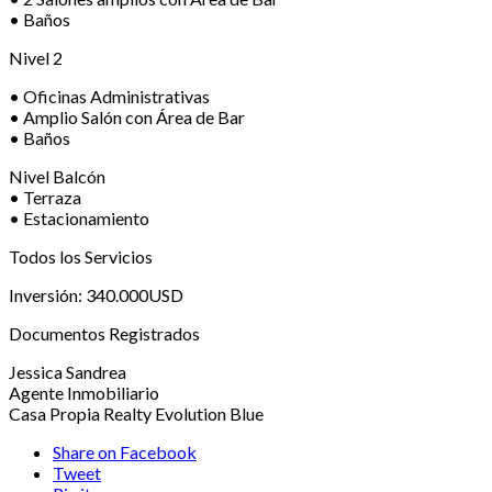
• ⁠Baños
Nivel 2
• Oficinas Administrativas
• ⁠Amplio Salón con Área de Bar
• ⁠Baños
Nivel Balcón
• Terraza
• ⁠Estacionamiento
Todos los Servicios
Inversión: 340.000USD
Documentos Registrados
Jessica Sandrea
Agente Inmobiliario
Casa Propia Realty Evolution Blue
Share on Facebook
Tweet