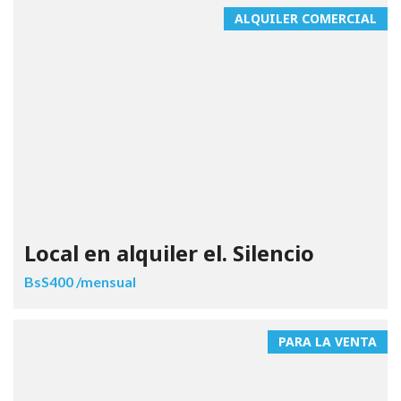
ALQUILER COMERCIAL
Local en alquiler el. Silencio
BsS400 /mensual
PARA LA VENTA