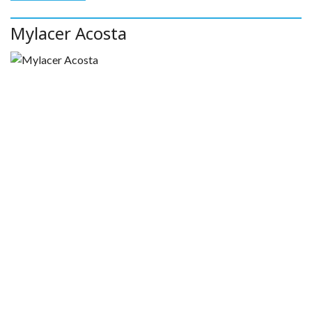
Mylacer Acosta