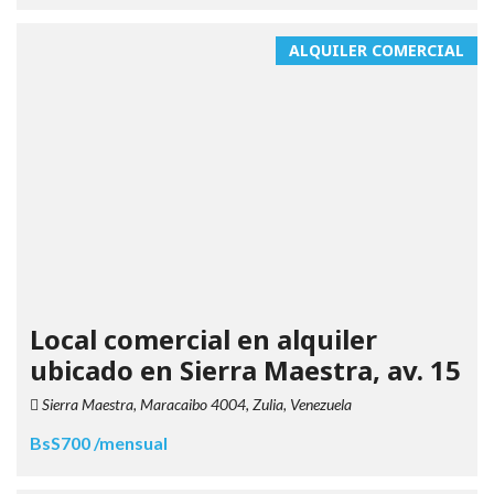
ALQUILER COMERCIAL
Local comercial en alquiler
ubicado en Sierra Maestra, av. 15
Sierra Maestra, Maracaibo 4004, Zulia, Venezuela
BsS700 /mensual