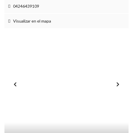
04246439109
Visualizar en el mapa