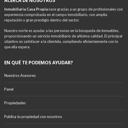
ACERCA DE NOSOTROS
Inmobiliaria Casa Propia
nace gracias a un grupo de profesionales con
experiencia comprobada en el campo inmobiliario, con amplia
reputación y gran prestigio dentro del sector.
Nuestro norte es ayudar a las personas en la búsqueda de inmuebles,
proporcionando un servicio inmobiliario de altísima calidad. El principal
objetivo es satisfacer a la clientela, cumpliendo eficientemente con lo
que ella espera.
EN QUÉ TE PODEMOS AYUDAR?
Nuestros Asesores
Panel
Propiedades
Publica tu propiedad con nosotros