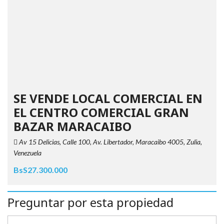
SE VENDE LOCAL COMERCIAL EN
EL CENTRO COMERCIAL GRAN
BAZAR MARACAIBO
Av 15 Delicias, Calle 100, Av. Libertador, Maracaibo 4005, Zulia,
Venezuela
BsS27.300.000
Preguntar por esta propiedad