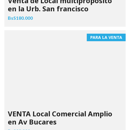
Venta de Local multiproposito
en la Urb. San francisco
BsS180.000
PARA LA VENTA
VENTA Local Comercial Amplio
en Av Bucares