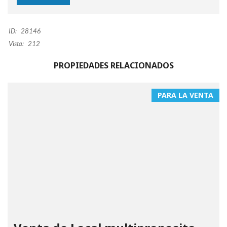
ID:
28146
Vista:
212
PROPIEDADES RELACIONADOS
PARA LA VENTA