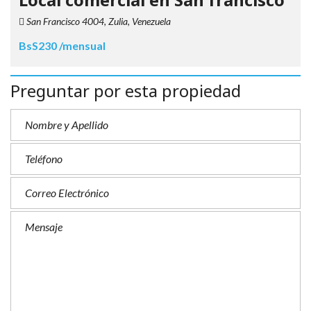
San Francisco 4004, Zulia, Venezuela
BsS230 /mensual
Preguntar por esta propiedad