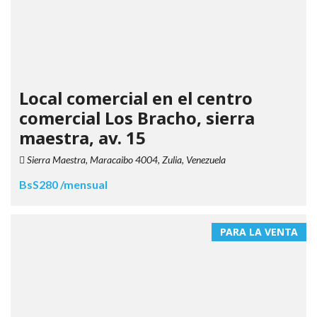
Local comercial en el centro
comercial Los Bracho, sierra
maestra, av. 15
Sierra Maestra, Maracaibo 4004, Zulia, Venezuela
BsS280 /mensual
PARA LA VENTA