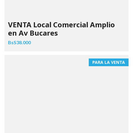
VENTA Local Comercial Amplio
en Av Bucares
BsS38.000
PARA LA VENTA