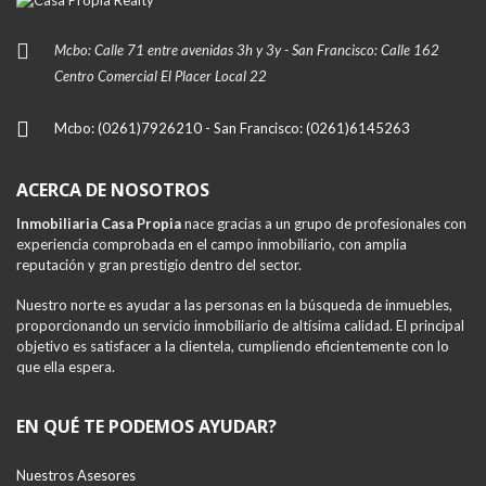
Mcbo: Calle 71 entre avenidas 3h y 3y - San Francisco: Calle 162
Centro Comercial El Placer Local 22
Mcbo: (0261)7926210 - San Francisco: (0261)6145263
ACERCA DE NOSOTROS
Inmobiliaria Casa Propia
nace gracias a un grupo de profesionales con
experiencia comprobada en el campo inmobiliario, con amplia
reputación y gran prestigio dentro del sector.
Nuestro norte es ayudar a las personas en la búsqueda de inmuebles,
proporcionando un servicio inmobiliario de altísima calidad. El principal
objetivo es satisfacer a la clientela, cumpliendo eficientemente con lo
que ella espera.
EN QUÉ TE PODEMOS AYUDAR?
Nuestros Asesores