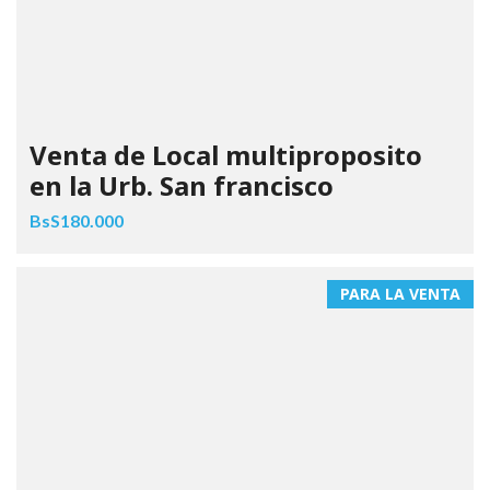
Venta de Local multiproposito
en la Urb. San francisco
BsS180.000
PARA LA VENTA