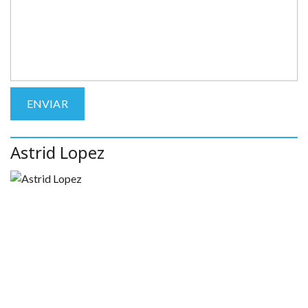
Astrid Lopez