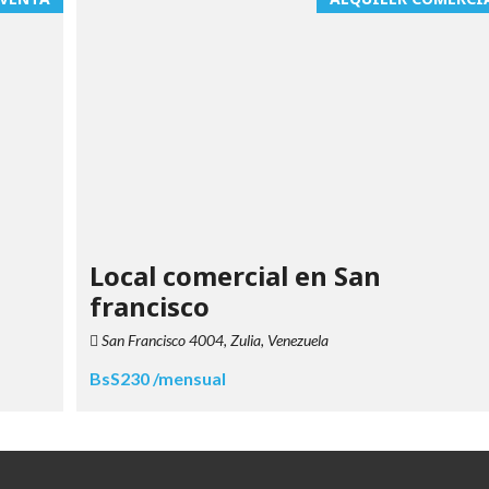
Local comercial en San
francisco
San Francisco 4004, Zulia, Venezuela
BsS230 /mensual