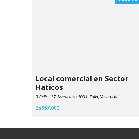
Local comercial en Sector
Haticos
Calle 127, Maracaibo 4001, Zulia, Venezuela
BsS57.000