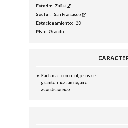
Estado:
Zuliai
Sector:
San Francisco
Estacionamiento:
20
Piso:
Granito
CARACTER
Fachada comercial, pisos de
granito, mezzanine, aire
acondicionado