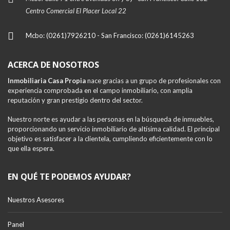
Centro Comercial El Placer Local 22
Mcbo: (0261)7926210 - San Francisco: (0261)6145263
ACERCA DE NOSOTROS
Inmobiliaria Casa Propia
nace gracias a un grupo de profesionales con
experiencia comprobada en el campo inmobiliario, con amplia
reputación y gran prestigio dentro del sector.
Nuestro norte es ayudar a las personas en la búsqueda de inmuebles,
proporcionando un servicio inmobiliario de altísima calidad. El principal
objetivo es satisfacer a la clientela, cumpliendo eficientemente con lo
que ella espera.
EN QUÉ TE PODEMOS AYUDAR?
Nuestros Asesores
Panel