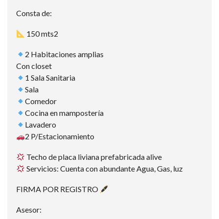
Consta de:
150 mts2
2 Habitaciones amplias
Con closet
1 Sala Sanitaria
Sala
Comedor
Cocina en mampostería
Lavadero
2 P/Estacionamiento
Techo de placa liviana prefabricada alive
Servicios: Cuenta con abundante Agua, Gas, luz
FIRMA POR REGISTRO
Asesor: