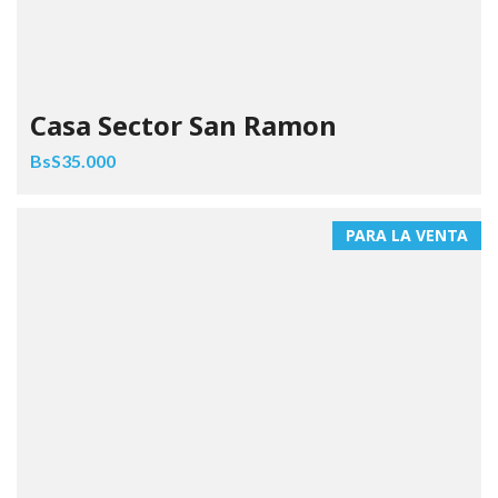
Casa Sector San Ramon
BsS35.000
PARA LA VENTA