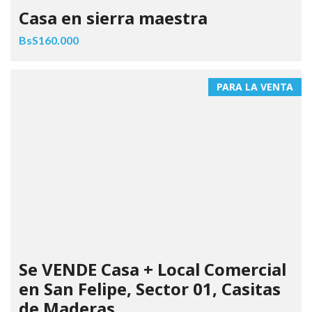
Casa en sierra maestra
BsS160.000
PARA LA VENTA
Se VENDE Casa + Local Comercial
en San Felipe, Sector 01, Casitas
de Maderas