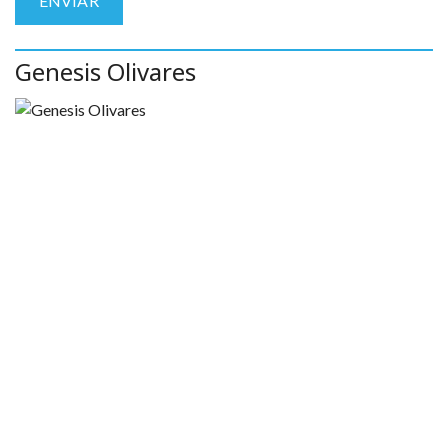
Genesis Olivares