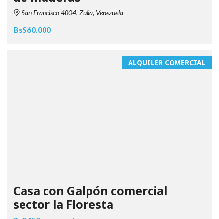
San Francisco 4004, Zulia, Venezuela
BsS60.000
ALQUILER COMERCIAL
Casa con Galpón comercial
sector la Floresta