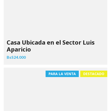
Casa Ubicada en el Sector Luis
Aparicio
BsS24.000
PARA LA VENTA
DESTACADO