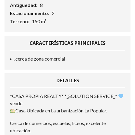
Antiguedad:
8
Estacionamiento:
2
Terreno:
150 m²
CARACTERÍSTICAS PRINCIPALES
, cerca de zona comercial
DETALLES
*CASA PROPIA REALTY* *_SOLUTION SERVICE_*
vende:
Casa Ubicada en La urbanización La Popular.
Cerca de comercios, escuelas, liceos, excelente
ubicación.