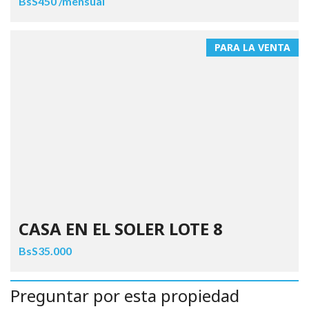
BsS450 /mensual
PARA LA VENTA
CASA EN EL SOLER LOTE 8
BsS35.000
Preguntar por esta propiedad