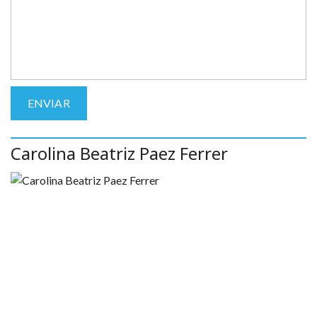
Carolina Beatriz Paez Ferrer