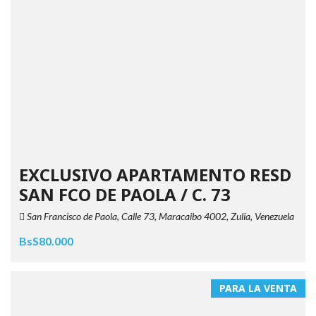
EXCLUSIVO APARTAMENTO RESD
SAN FCO DE PAOLA / C. 73
San Francisco de Paola, Calle 73, Maracaibo 4002, Zulia, Venezuela
BsS80.000
PARA LA VENTA