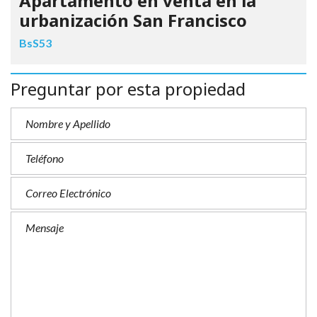
Apartamento en venta en la
urbanización San Francisco
BsS53
Preguntar por esta propiedad