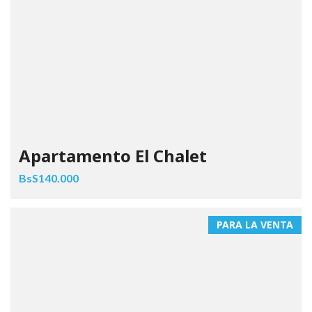
Apartamento El Chalet
BsS140.000
PARA LA VENTA