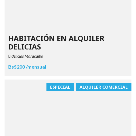
HABITACIÓN EN ALQUILER
DELICIAS
delicias Maracaibo
BsS200 /mensual
ESPECIAL
ALQUILER COMERCIAL