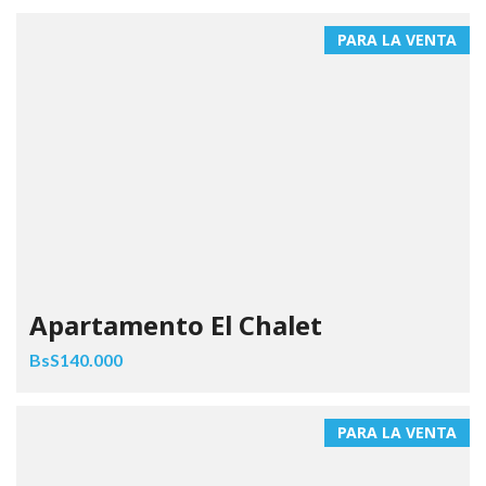
PARA LA VENTA
Apartamento El Chalet
BsS140.000
PARA LA VENTA