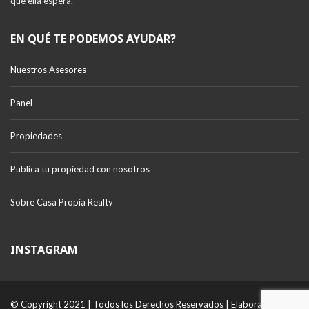
que ella espera.
EN QUÉ TE PODEMOS AYUDAR?
Nuestros Asesores
Panel
Propiedades
Publica tu propiedad con nosotros
Sobre Casa Propia Realty
INSTAGRAM
© Copyright 2021 | Todos los Derechos Reservados | Elaborado por