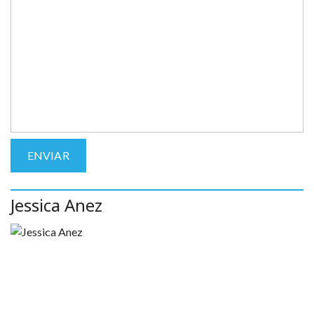
Jessica Anez