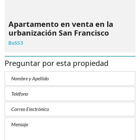
Apartamento en venta en la
urbanización San Francisco
BsS53
Preguntar por esta propiedad