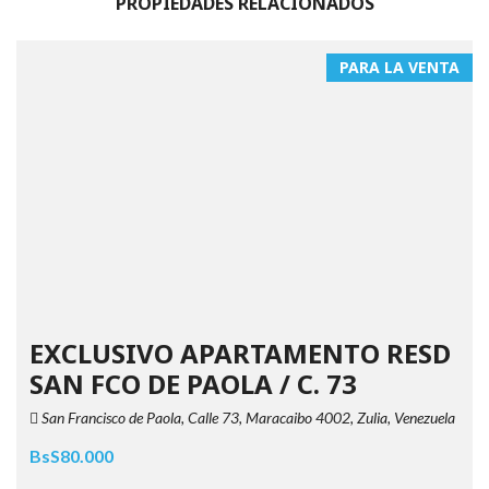
PROPIEDADES RELACIONADOS
PARA LA VENTA
EXCLUSIVO APARTAMENTO RESD
SAN FCO DE PAOLA / C. 73
San Francisco de Paola, Calle 73, Maracaibo 4002, Zulia, Venezuela
BsS80.000