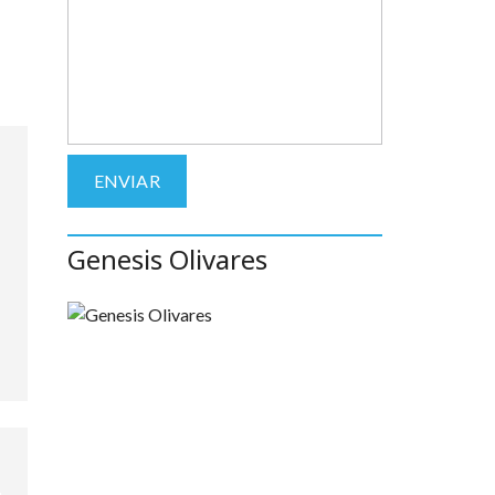
Genesis Olivares