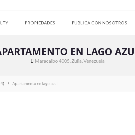
ALTY
PROPIEDADES
PUBLICA CON NOSOTROS
APARTAMENTO EN LAGO AZU
Maracaibo 4005, Zulia, Venezuela
24)
Apartamento en lago azul