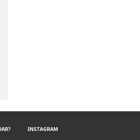
DAR?
INSTAGRAM