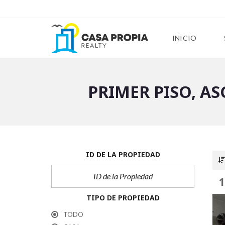
INICIO
PRIMER PISO, A
ID DE LA PROPIEDAD
TIPO DE PROPIEDAD
TODO