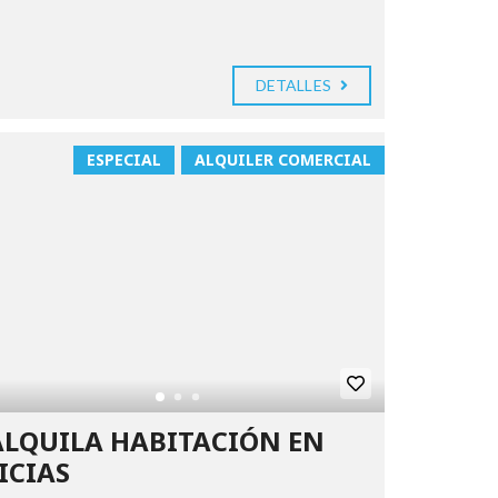
DETALLES
ESPECIAL
ALQUILER COMERCIAL
ALQUILA HABITACIÓN EN
ICIAS