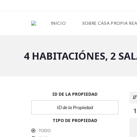
INICIO
SOBRE CASA PROPIA RE
4 HABITACIÓNES, 2 SA
ID DE LA PROPIEDAD
TIPO DE PROPIEDAD
TODO