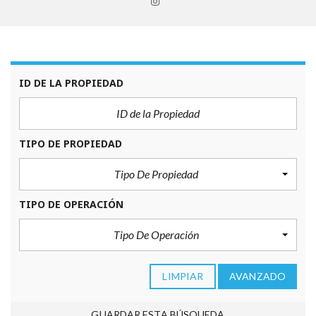
ID DE LA PROPIEDAD
TIPO DE PROPIEDAD
Tipo De Propiedad
TIPO DE OPERACIÓN
Tipo De Operación
LIMPIAR
AVANZADO
GUARDAR ESTA BÚSQUEDA