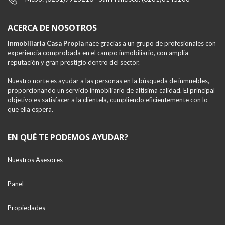
ACERCA DE NOSOTROS
Inmobiliaria Casa Propia
nace gracias a un grupo de profesionales con
experiencia comprobada en el campo inmobiliario, con amplia
reputación y gran prestigio dentro del sector.
Nuestro norte es ayudar a las personas en la búsqueda de inmuebles,
proporcionando un servicio inmobiliario de altísima calidad. El principal
objetivo es satisfacer a la clientela, cumpliendo eficientemente con lo
que ella espera.
EN QUÉ TE PODEMOS AYUDAR?
Nuestros Asesores
Panel
Propiedades